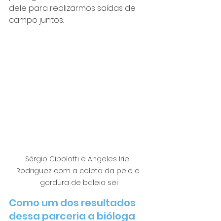
dele para realizarmos saídas de 
campo juntos. 
Sérgio Cipolotti e Angeles Iriel 
Rodriguez com a coleta da pele e 
gordura de baleia sei
Como um dos resultados 
dessa parceria a bióloga 