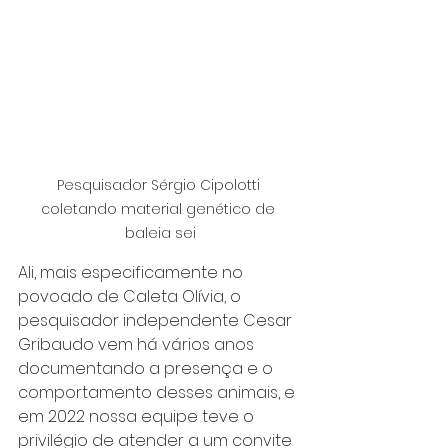
Pesquisador Sérgio Cipolotti 
coletando material genético de 
baleia sei
Ali, mais especificamente no 
povoado de Caleta Olívia, o 
pesquisador independente Cesar 
Gribaudo vem há vários anos 
documentando a presença e o 
comportamento desses animais, e 
em 2022 nossa equipe teve o 
privilégio de atender a um convite 