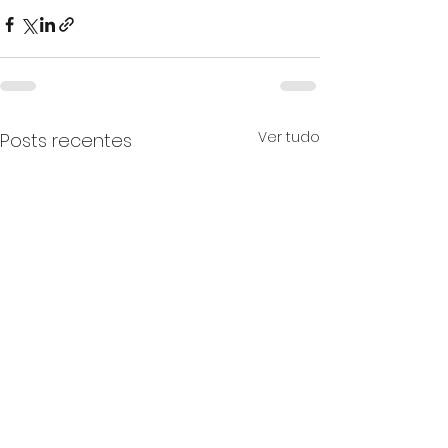
Ver tudo
Posts recentes