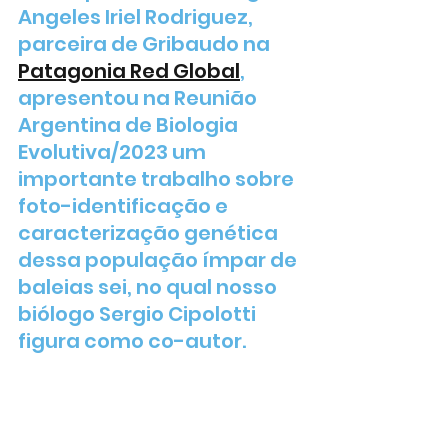
Angeles Iriel Rodriguez, 
parceira de Gribaudo na 
Patagonia Red Global
, 
apresentou na Reunião 
Argentina de Biologia 
Evolutiva/2023 um 
importante trabalho sobre 
foto-identificação e 
caracterização genética 
dessa população ímpar de 
baleias sei, no qual nosso 
biólogo Sergio Cipolotti 
figura como co-autor.