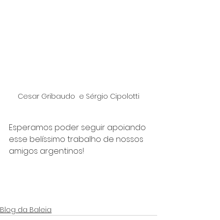
Cesar Gribaudo  e Sérgio Cipolotti
Esperamos poder seguir apoiando 
esse belíssimo trabalho de nossos 
amigos argentinos!
Blog da Baleia