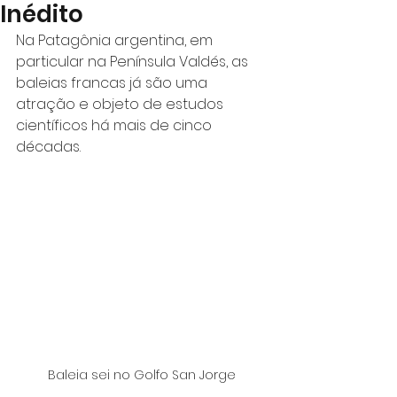
Inédito
Na Patagônia argentina, em 
particular na Península Valdés, as 
baleias francas já são uma 
atração e objeto de estudos 
científicos há mais de cinco 
décadas.
Baleia sei no Golfo San Jorge