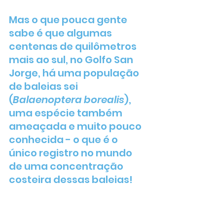
Mas o que pouca gente 
sabe é que algumas 
centenas de quilômetros 
mais ao sul, no Golfo San 
Jorge, há uma população 
de baleias sei 
(
Balaenoptera borealis
), 
uma espécie também 
ameaçada e muito pouco 
conhecida - o que é o 
único registro no mundo 
de uma concentração 
costeira dessas baleias! 