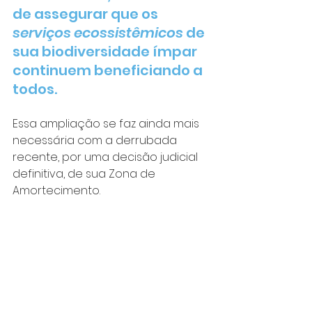
de assegurar que os 
serviços ecossistêmicos
 de 
sua biodiversidade ímpar 
continuem beneficiando a 
todos. 
Essa ampliação se faz ainda mais 
necessária com a derrubada 
recente, por uma decisão judicial 
definitiva, de sua Zona de 
Amortecimento.