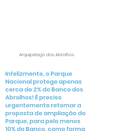
Arquipélago dos Abrolhos
Infelizmente, o Parque 
Nacional protege apenas 
cerca de 2% do Banco dos 
Abrolhos! É preciso 
urgentemente retomar a 
proposta de ampliação do 
Parque, para pelo menos 
10% do Banco, como forma 