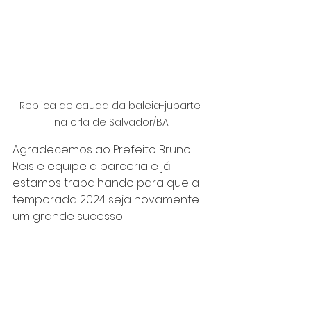
Replica de cauda da baleia-jubarte 
na orla de Salvador/BA
Agradecemos ao Prefeito Bruno 
Reis e equipe a parceria e já 
estamos trabalhando para que a 
temporada 2024 seja novamente 
um grande sucesso!