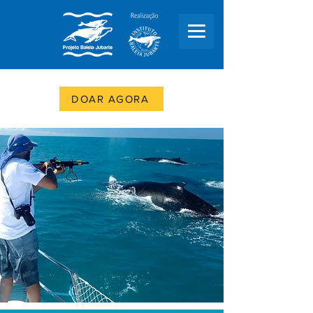
DOAR AGORA