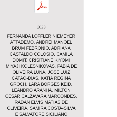
2023
FERNANDA LÖFFLER NIEMEYER
ATTADEMO, ANDREI MANOEL
BRUM FEBRÔNIO, ADRIANA
CASTALDO COLOSIO, CAMILA
DOMIT, CRISITIANE KIYOMI
MIYAJI KOLESNIKOVAS, FÁBIA DE
OLIVEIRA LUNA, JOSÉ LUÍZ
CATÃO-DIAS, KATIA REGINA
GROCH, LARA BORGES KEID,
LEANDRO ARANHA, MILTON
CÉSAR CALZAVARA MARCONDES,
RADAN ELVIS MATIAS DE
OLIVEIRA, SAMIRA COSTA-SILVA
E SALVATORE SICILIANO