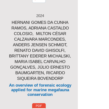
2024
HERNANI GOMES DA CUNHA
RAMOS, ADRIANA CASTALDO
COLOSIO, MILTON CÉSAR
CALZAVARA MARCONDES,
ANDERS JENSEN SCHMIDT,
RENATO DAVID GHISOLFI,
BRITTANY EDERER MICHALSKI,
MARIA ISABEL CARVALHO
GONÇALVES, JÚLIO ERNESTO
BAUMGARTEN, RICARDO
SIQUEIRA BOVENDORP
An overview of forensic ecology
applied for marine megafauna
conservation