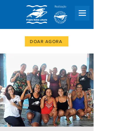
DOAR AGORA