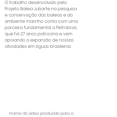
O trabalho desenvolvido pelo 
Projeto Baleia Jubarte na pesquisa 
e conservação das baleias e do 
ambiente marinho conta com uma 
parceira fundamental: a Petrobras, 
que há 27 anos patrocina e vem 
apoiando a expansão de nossas 
atividades em águas brasileiras.
Frame do video produzido para a 