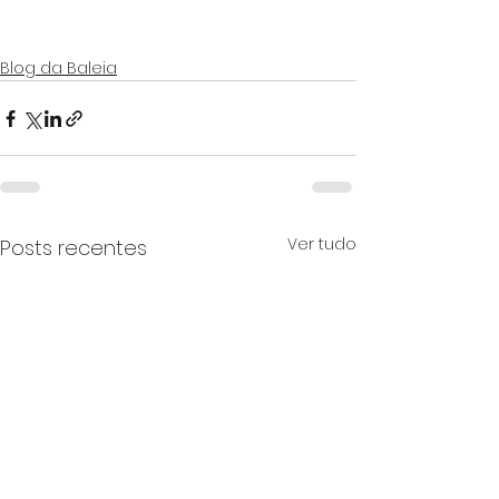
Blog da Baleia
Ver tudo
Posts recentes