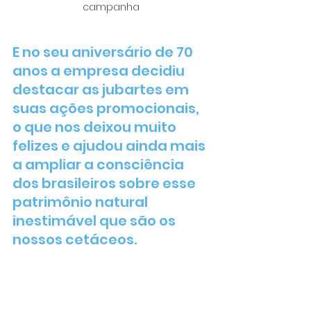
campanha
E no seu aniversário de 70 
anos a empresa decidiu 
destacar as jubartes em 
suas ações promocionais, 
o que nos deixou muito 
felizes e ajudou ainda mais 
a ampliar a consciência 
dos brasileiros sobre esse 
patrimônio natural 
inestimável que são os 
nossos cetáceos.